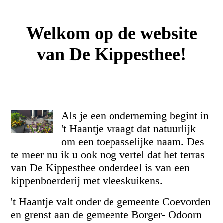
Welkom op de website
van De Kippesthee!
Als je een onderneming begint in
't Haantje vraagt dat natuurlijk
om een toepasselijke naam. Des
te meer nu ik u ook nog vertel dat het terras
van De Kippesthee onderdeel is van een
kippenboerderij met vleeskuikens.
't Haantje valt onder de gemeente Coevorden
en grenst aan de gemeente Borger- Odoorn