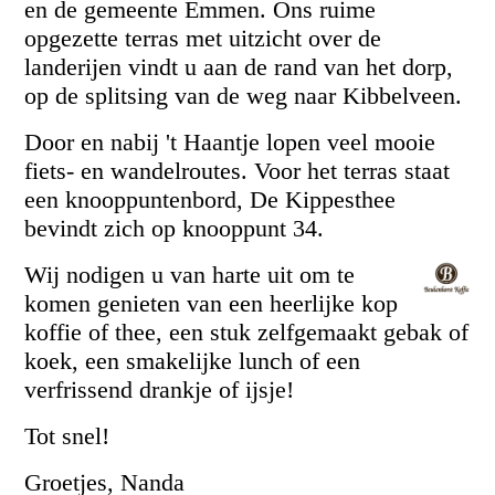
en de gemeente Emmen. Ons ruime
opgezette terras met uitzicht over de
landerijen vindt u aan de rand van het dorp,
op de splitsing van de weg naar Kibbelveen.
Door en nabij 't Haantje lopen veel mooie
fiets- en wandelroutes. Voor het terras staat
een knooppuntenbord, De Kippesthee
bevindt zich op knooppunt 34.
Wij nodigen u van harte uit om te
komen genieten van een heerlijke kop
koffie of thee, een stuk zelfgemaakt gebak of
koek, een smakelijke lunch of een
verfrissend drankje of ijsje!
Tot snel!
Groetjes, Nanda