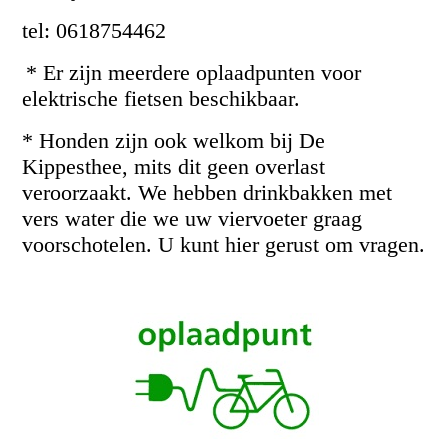
tel: 0618754462
* Er zijn meerdere oplaadpunten voor
elektrische fietsen beschikbaar.
* Honden zijn ook welkom bij De
Kippesthee, mits dit geen overlast
veroorzaakt. We hebben drinkbakken met
vers water die we uw viervoeter graag
voorschotelen. U kunt hier gerust om vragen.